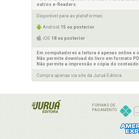
outros e-Readers
.
Disponível para as plataformas:
Android
15 ou posterior
iOS
18 ou posterior
Em computadores a leitura é apenas online e 
Não permite download do livro em formato PD
Não permite a impressão e cópia do conteúdo
Compra apenas via site da Juruá Editora.
FORMAS DE
PAGAMENTO