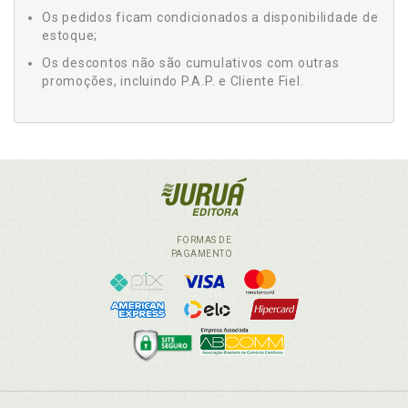
Os pedidos ficam condicionados a disponibilidade de
estoque;
Os descontos não são cumulativos com outras
promoções, incluindo P.A.P. e Cliente Fiel.
FORMAS DE
PAGAMENTO