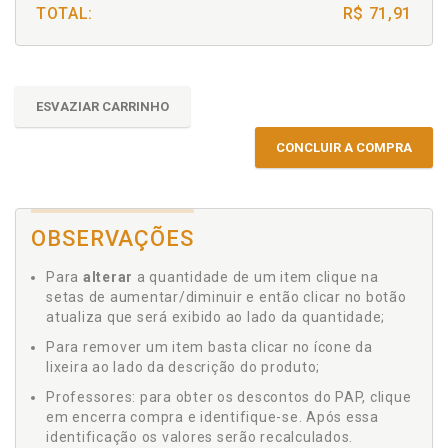
TOTAL:
R$ 71,91
ESVAZIAR CARRINHO
CONCLUIR A COMPRA
OBSERVAÇÕES
Para
alterar
a quantidade de um item clique na
setas de aumentar/diminuir e então clicar no botão
atualiza que será exibido ao lado da quantidade;
Para remover um item basta clicar no ícone da
lixeira ao lado da descrição do produto;
Professores: para obter os descontos do PAP, clique
em encerra compra e identifique-se. Após essa
identificação os valores serão recalculados.