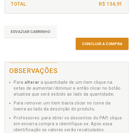
TOTAL:
R$ 134,91
ESVAZIAR CARRINHO
CONCLUIR A COMPRA
OBSERVAÇÕES
Para
alterar
a quantidade de um item clique na
setas de aumentar/diminuir e então clicar no botão
atualiza que será exibido ao lado da quantidade;
Para remover um item basta clicar no ícone da
lixeira ao lado da descrição do produto;
Professores: para obter os descontos do PAP, clique
em encerra compra e identifique-se. Após essa
identificação os valores serão recalculados.