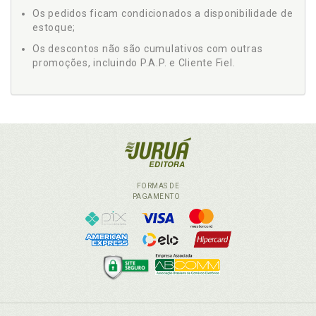
Os pedidos ficam condicionados a disponibilidade de
estoque;
Os descontos não são cumulativos com outras
promoções, incluindo P.A.P. e Cliente Fiel.
FORMAS DE
PAGAMENTO