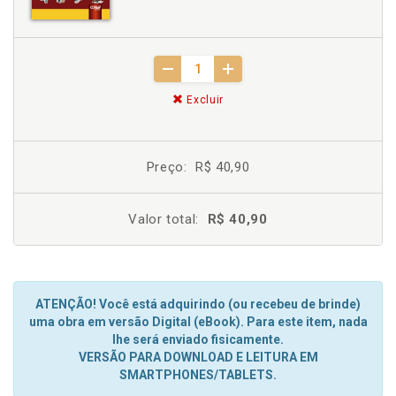
Excluir
Preço:
R$ 40,90
Valor total:
R$ 40,90
ATENÇÃO! Você está adquirindo (ou recebeu de brinde)
uma obra em versão Digital (eBook). Para este item, nada
lhe será enviado fisicamente.
VERSÃO PARA DOWNLOAD E LEITURA EM
SMARTPHONES/TABLETS.