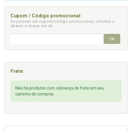
Cupom / Código promocional:
Se possuir um cupom/código promocional, informe-o
abaixo e clique em ok
Ok
Frete:
Não há produtos com cobrança de frete em seu
carrinho de compras.