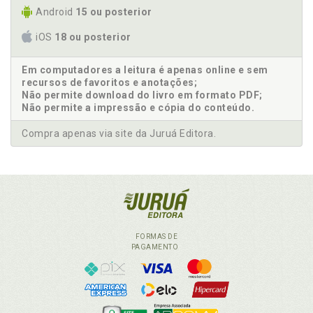
Android
15 ou posterior
iOS
18 ou posterior
Em computadores a leitura é apenas online e sem
recursos de favoritos e anotações;
Não permite download do livro em formato PDF;
Não permite a impressão e cópia do conteúdo.
Compra apenas via site da Juruá Editora.
FORMAS DE
PAGAMENTO