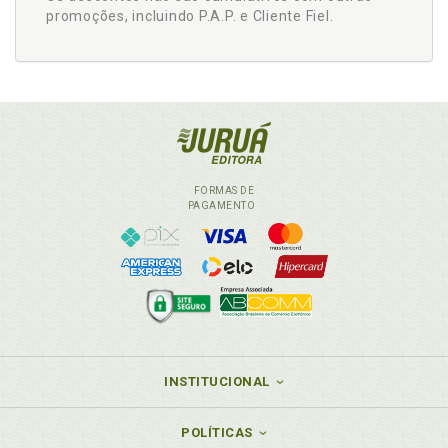
promoções, incluindo P.A.P. e Cliente Fiel.
FORMAS DE
PAGAMENTO
INSTITUCIONAL
POLÍTICAS