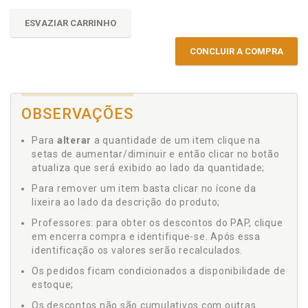
ESVAZIAR CARRINHO
CONCLUIR A COMPRA
OBSERVAÇÕES
Para
alterar
a quantidade de um item clique na
setas de aumentar/diminuir e então clicar no botão
atualiza que será exibido ao lado da quantidade;
Para remover um item basta clicar no ícone da
lixeira ao lado da descrição do produto;
Professores: para obter os descontos do PAP, clique
em encerra compra e identifique-se. Após essa
identificação os valores serão recalculados.
Os pedidos ficam condicionados a disponibilidade de
estoque;
Os descontos não são cumulativos com outras