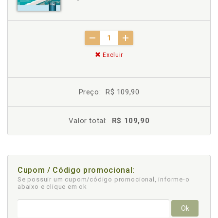
Excluir
Preço:
R$ 109,90
Valor total:
R$ 109,90
Cupom / Código promocional:
Se possuir um cupom/código promocional, informe-o
abaixo e clique em ok
Ok