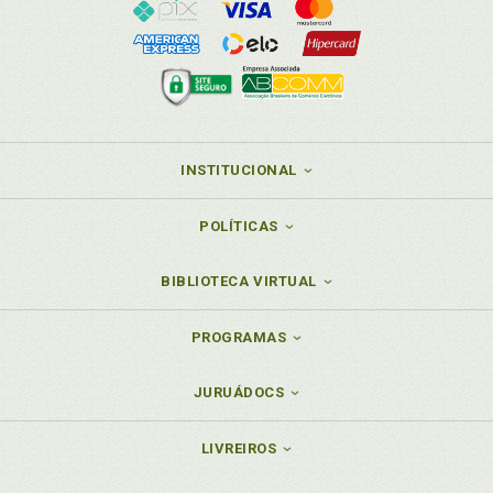
INSTITUCIONAL
POLÍTICAS
BIBLIOTECA VIRTUAL
PROGRAMAS
JURUÁDOCS
LIVREIROS