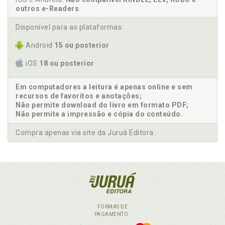
outros e-Readers
.
Disponível para as plataformas:
Android
15 ou posterior
iOS
18 ou posterior
Em computadores a leitura é apenas online e sem
recursos de favoritos e anotações;
Não permite download do livro em formato PDF;
Não permite a impressão e cópia do conteúdo.
Compra apenas via site da Juruá Editora.
FORMAS DE
PAGAMENTO