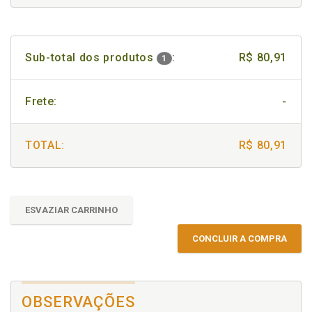
Sub-total dos produtos
:
R$ 80,91
1
Frete:
-
TOTAL:
R$ 80,91
ESVAZIAR CARRINHO
CONCLUIR A COMPRA
OBSERVAÇÕES