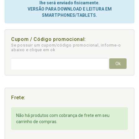
lhe será enviado fisicamente.
VERSÃO PARA DOWNLOAD E LEITURA EM
SMARTPHONES/TABLETS.
Cupom / Código promocional:
Se possuir um cupom/código promocional, informe-o
abaixo e clique em ok
Ok
Frete:
Não há produtos com cobrança de frete em seu
carrinho de compras.