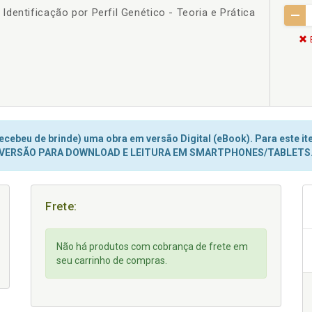
dentificação por Perfil Genético - Teoria e Prática
cebeu de brinde) uma obra em versão Digital (eBook). Para este ite
VERSÃO PARA DOWNLOAD E LEITURA EM SMARTPHONES/TABLETS
Frete:
Não há produtos com cobrança de frete em
seu carrinho de compras.