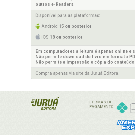
outros e-Readers
.
Disponível para as plataformas:
Android
15 ou posterior
iOS
18 ou posterior
Em computadores a leitura é apenas online e 
Não permite download do livro em formato PD
Não permite a impressão e cópia do conteúdo
Compra apenas via site da Juruá Editora.
FORMAS DE
PAGAMENTO