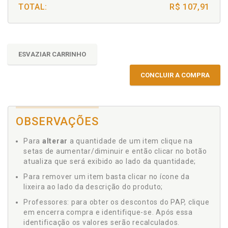
TOTAL:
R$ 107,91
ESVAZIAR CARRINHO
CONCLUIR A COMPRA
OBSERVAÇÕES
Para
alterar
a quantidade de um item clique na
setas de aumentar/diminuir e então clicar no botão
atualiza que será exibido ao lado da quantidade;
Para remover um item basta clicar no ícone da
lixeira ao lado da descrição do produto;
Professores: para obter os descontos do PAP, clique
em encerra compra e identifique-se. Após essa
identificação os valores serão recalculados.