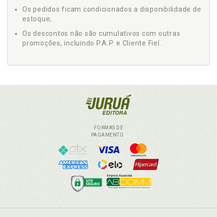
Os pedidos ficam condicionados a disponibilidade de
estoque;
Os descontos não são cumulativos com outras
promoções, incluindo P.A.P. e Cliente Fiel.
FORMAS DE
PAGAMENTO