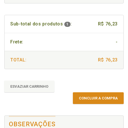
Sub-total dos produtos
:
R$ 76,23
1
Frete:
-
TOTAL:
R$ 76,23
ESVAZIAR CARRINHO
CONCLUIR A COMPRA
OBSERVAÇÕES