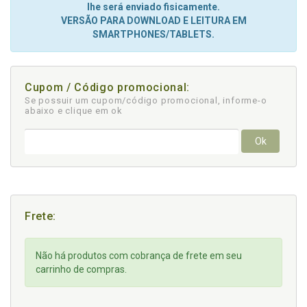
lhe será enviado fisicamente.
VERSÃO PARA DOWNLOAD E LEITURA EM
SMARTPHONES/TABLETS.
Cupom / Código promocional:
Se possuir um cupom/código promocional, informe-o
abaixo e clique em ok
Ok
Frete:
Não há produtos com cobrança de frete em seu
carrinho de compras.