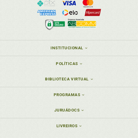
INSTITUCIONAL
POLÍTICAS
BIBLIOTECA VIRTUAL
PROGRAMAS
JURUÁDOCS
LIVREIROS