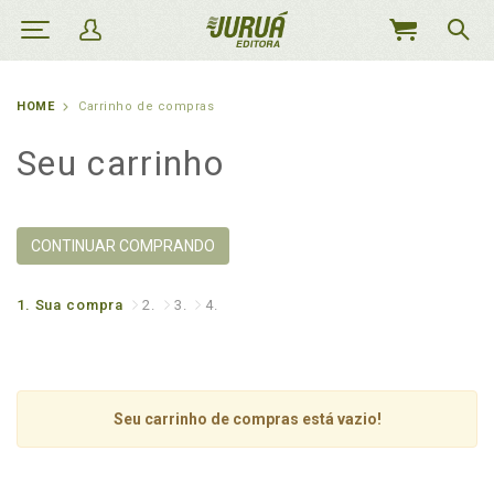
MEU
CARRINHO
HOME
Carrinho de compras
Seu carrinho
CONTINUAR COMPRANDO
1.
Sua compra
2.
3.
4.
Seu carrinho de compras está vazio!