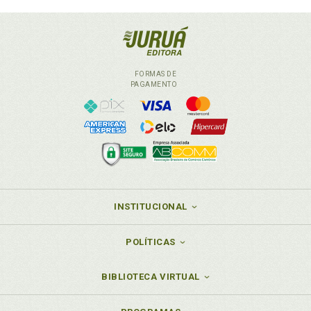
FORMAS DE
PAGAMENTO
INSTITUCIONAL
POLÍTICAS
BIBLIOTECA VIRTUAL