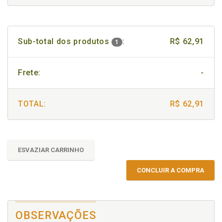
Sub-total dos produtos
:
R$ 62,91
1
Frete:
-
TOTAL:
R$ 62,91
ESVAZIAR CARRINHO
CONCLUIR A COMPRA
OBSERVAÇÕES