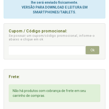
lhe será enviado fisicamente.
VERSÃO PARA DOWNLOAD E LEITURA EM
SMARTPHONES/TABLETS.
Cupom / Código promocional:
Se possuir um cupom/código promocional, informe-o
abaixo e clique em ok
Ok
Frete:
Não há produtos com cobrança de frete em seu
carrinho de compras.