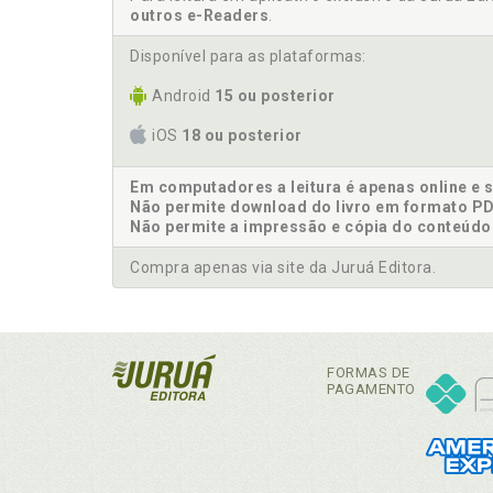
outros e-Readers
.
Disponível para as plataformas:
Android
15 ou posterior
iOS
18 ou posterior
Em computadores a leitura é apenas online e 
Não permite download do livro em formato PD
Não permite a impressão e cópia do conteúdo
Compra apenas via site da Juruá Editora.
FORMAS DE
PAGAMENTO