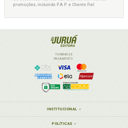
promoções, incluindo P.A.P. e Cliente Fiel.
FORMAS DE
PAGAMENTO
INSTITUCIONAL
POLÍTICAS