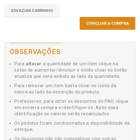
ESVAZIAR CARRINHO
CONCLUIR A COMPRA
OBSERVAÇÕES
Para
alterar
a quantidade de um item clique na
setas de aumentar/diminuir e então clicar no botão
atualiza que será exibido ao lado da quantidade;
Para remover um item basta clicar no ícone da
lixeira ao lado da descrição do produto;
Professores: para obter os descontos do PAP, clique
em encerra compra e identifique-se. Após essa
identificação os valores serão recalculados.
Os pedidos ficam condicionados a disponibilidade de
estoque;
Os descontos não são cumulativos com outras