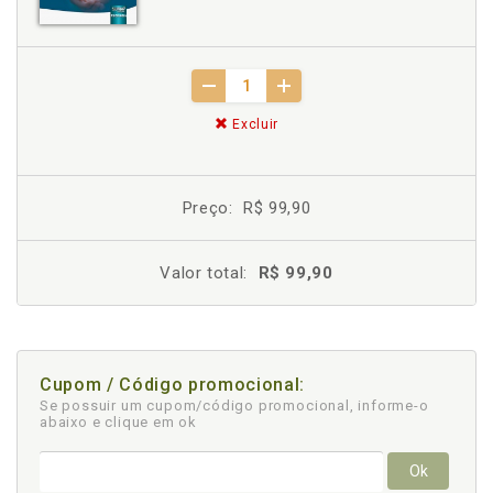
Excluir
Preço:
R$ 99,90
Valor total:
R$ 99,90
Cupom / Código promocional:
Se possuir um cupom/código promocional, informe-o
abaixo e clique em ok
Ok