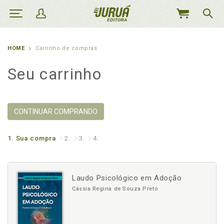
MEU
CARRINHO
HOME
Carrinho de compras
Seu carrinho
CONTINUAR COMPRANDO
1.
Sua compra
2.
3.
4.
Laudo Psicológico em Adoção
Cássia Regina de Souza Preto