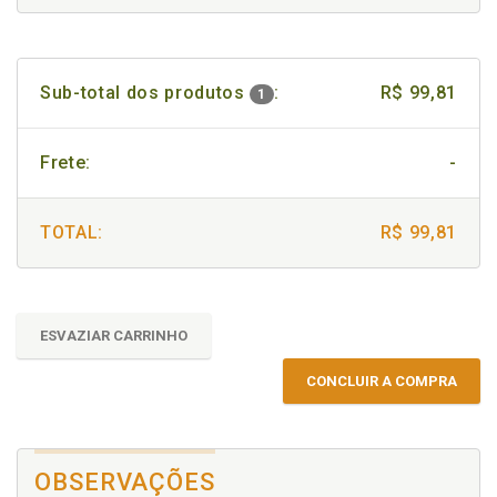
Sub-total dos produtos
:
R$ 99,81
1
Frete:
-
TOTAL:
R$ 99,81
ESVAZIAR CARRINHO
CONCLUIR A COMPRA
OBSERVAÇÕES