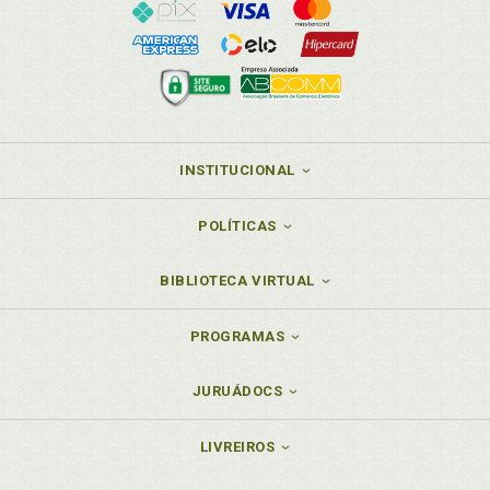
INSTITUCIONAL
POLÍTICAS
BIBLIOTECA VIRTUAL
PROGRAMAS
JURUÁDOCS
LIVREIROS