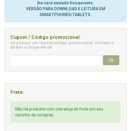
lhe será enviado fisicamente.
VERSÃO PARA DOWNLOAD E LEITURA EM
SMARTPHONES/TABLETS.
Cupom / Código promocional:
Se possuir um cupom/código promocional, informe-o
abaixo e clique em ok
Ok
Frete:
Não há produtos com cobrança de frete em seu
carrinho de compras.