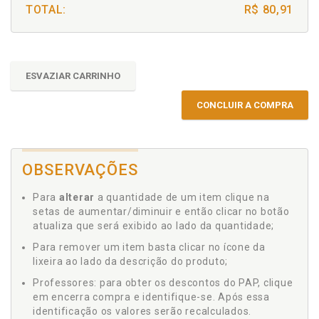
TOTAL:
R$ 80,91
ESVAZIAR CARRINHO
CONCLUIR A COMPRA
OBSERVAÇÕES
Para
alterar
a quantidade de um item clique na
setas de aumentar/diminuir e então clicar no botão
atualiza que será exibido ao lado da quantidade;
Para remover um item basta clicar no ícone da
lixeira ao lado da descrição do produto;
Professores: para obter os descontos do PAP, clique
em encerra compra e identifique-se. Após essa
identificação os valores serão recalculados.