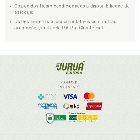
Os pedidos ficam condicionados a disponibilidade de
estoque;
Os descontos não são cumulativos com outras
promoções, incluindo P.A.P. e Cliente Fiel.
FORMAS DE
PAGAMENTO