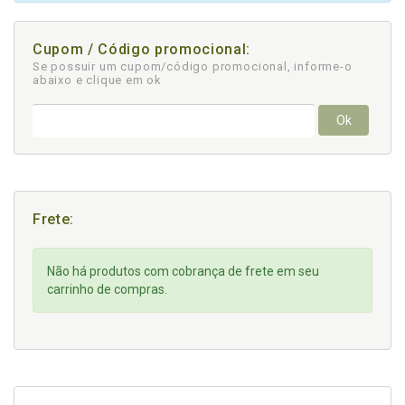
Cupom / Código promocional:
Se possuir um cupom/código promocional, informe-o
abaixo e clique em ok
Ok
Frete:
Não há produtos com cobrança de frete em seu
carrinho de compras.