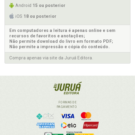
Android
15 ou posterior
iOS
18 ou posterior
Em computadores a leitura é apenas online e sem
recursos de favoritos e anotações;
Não permite download do livro em formato PDF;
Não permite a impressão e cópia do conteúdo.
Compra apenas via site da Juruá Editora.
FORMAS DE
PAGAMENTO