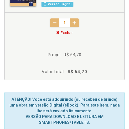
Versão Digital
Excluir
Preço:
R$ 64,70
Valor total:
R$ 64,70
ATENÇÃO! Você está adquirindo (ou recebeu de brinde)
uma obra em versão Digital (eBook). Para este item, nada
lhe será enviado fisicamente.
VERSÃO PARA DOWNLOAD E LEITURA EM
SMARTPHONES/TABLETS.