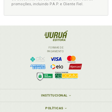
promoções, incluindo P.A.P. e Cliente Fiel.
FORMAS DE
PAGAMENTO
INSTITUCIONAL
POLÍTICAS