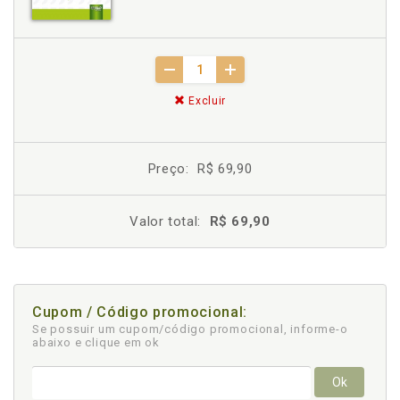
Excluir
Preço:
R$ 69,90
Valor total:
R$ 69,90
Cupom / Código promocional:
Se possuir um cupom/código promocional, informe-o
abaixo e clique em ok
Ok