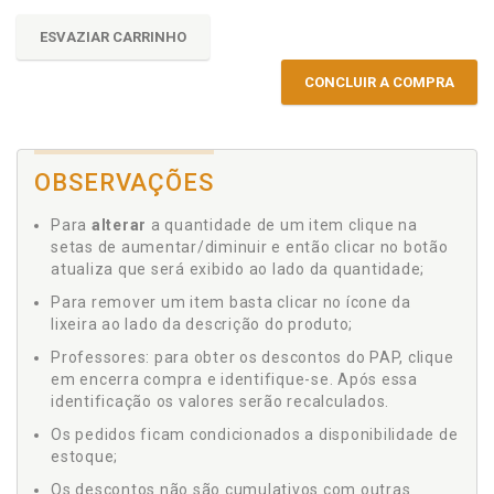
ESVAZIAR CARRINHO
CONCLUIR A COMPRA
OBSERVAÇÕES
Para
alterar
a quantidade de um item clique na
setas de aumentar/diminuir e então clicar no botão
atualiza que será exibido ao lado da quantidade;
Para remover um item basta clicar no ícone da
lixeira ao lado da descrição do produto;
Professores: para obter os descontos do PAP, clique
em encerra compra e identifique-se. Após essa
identificação os valores serão recalculados.
Os pedidos ficam condicionados a disponibilidade de
estoque;
Os descontos não são cumulativos com outras