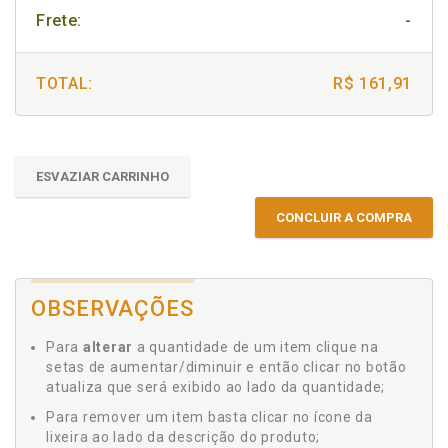
Frete:
-
TOTAL:
R$ 161,91
ESVAZIAR CARRINHO
CONCLUIR A COMPRA
OBSERVAÇÕES
Para
alterar
a quantidade de um item clique na
setas de aumentar/diminuir e então clicar no botão
atualiza que será exibido ao lado da quantidade;
Para remover um item basta clicar no ícone da
lixeira ao lado da descrição do produto;