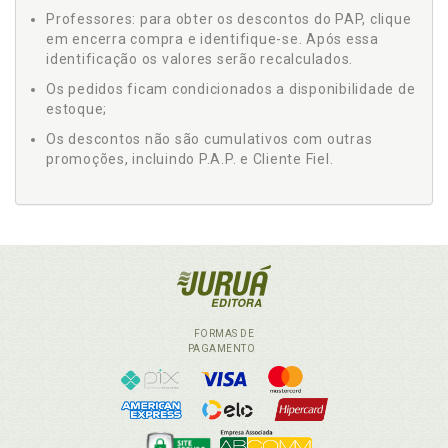
Professores: para obter os descontos do PAP, clique
em encerra compra e identifique-se. Após essa
identificação os valores serão recalculados.
Os pedidos ficam condicionados a disponibilidade de
estoque;
Os descontos não são cumulativos com outras
promoções, incluindo P.A.P. e Cliente Fiel.
FORMAS DE
PAGAMENTO