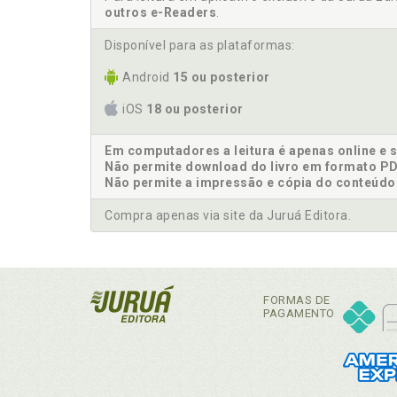
outros e-Readers
.
Disponível para as plataformas:
Android
15 ou posterior
iOS
18 ou posterior
Em computadores a leitura é apenas online e 
Não permite download do livro em formato PD
Não permite a impressão e cópia do conteúdo
Compra apenas via site da Juruá Editora.
FORMAS DE
PAGAMENTO