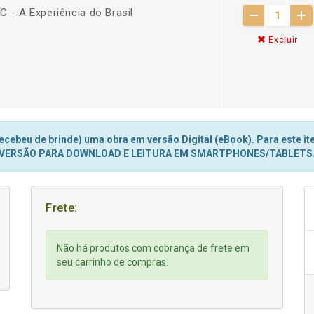
 - A Experiência do Brasil
Excluir
cebeu de brinde) uma obra em versão Digital (eBook). Para este ite
VERSÃO PARA DOWNLOAD E LEITURA EM SMARTPHONES/TABLETS
Frete:
Não há produtos com cobrança de frete em
seu carrinho de compras.