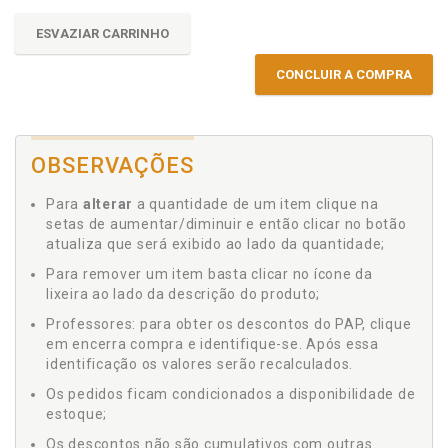
ESVAZIAR CARRINHO
CONCLUIR A COMPRA
OBSERVAÇÕES
Para
alterar
a quantidade de um item clique na
setas de aumentar/diminuir e então clicar no botão
atualiza que será exibido ao lado da quantidade;
Para remover um item basta clicar no ícone da
lixeira ao lado da descrição do produto;
Professores: para obter os descontos do PAP, clique
em encerra compra e identifique-se. Após essa
identificação os valores serão recalculados.
Os pedidos ficam condicionados a disponibilidade de
estoque;
Os descontos não são cumulativos com outras