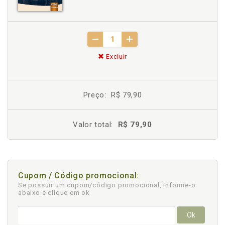
Excluir
Preço:
R$ 79,90
Valor total:
R$ 79,90
Cupom / Código promocional:
Se possuir um cupom/código promocional, informe-o
abaixo e clique em ok
Ok