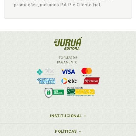
promoções, incluindo P.A.P. e Cliente Fiel.
FORMAS DE
PAGAMENTO
INSTITUCIONAL
POLÍTICAS