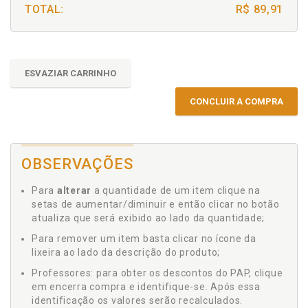
TOTAL:
R$ 89,91
ESVAZIAR CARRINHO
CONCLUIR A COMPRA
OBSERVAÇÕES
Para
alterar
a quantidade de um item clique na
setas de aumentar/diminuir e então clicar no botão
atualiza que será exibido ao lado da quantidade;
Para remover um item basta clicar no ícone da
lixeira ao lado da descrição do produto;
Professores: para obter os descontos do PAP, clique
em encerra compra e identifique-se. Após essa
identificação os valores serão recalculados.