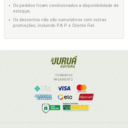
Os pedidos ficam condicionados a disponibilidade de
estoque;
Os descontos não são cumulativos com outras
promoções, incluindo P.A.P. e Cliente Fiel.
FORMAS DE
PAGAMENTO