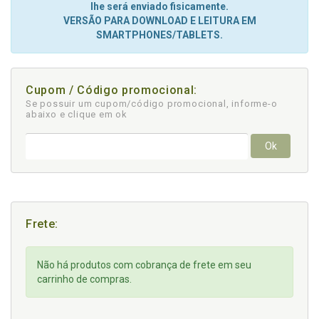
lhe será enviado fisicamente.
VERSÃO PARA DOWNLOAD E LEITURA EM
SMARTPHONES/TABLETS.
Cupom / Código promocional:
Se possuir um cupom/código promocional, informe-o
abaixo e clique em ok
Ok
Frete:
Não há produtos com cobrança de frete em seu
carrinho de compras.