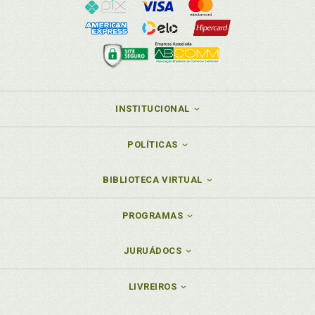
INSTITUCIONAL
POLÍTICAS
BIBLIOTECA VIRTUAL
PROGRAMAS
JURUÁDOCS
LIVREIROS