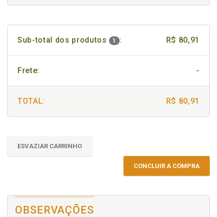
Sub-total dos produtos
:
R$ 80,91
1
Frete:
-
TOTAL:
R$ 80,91
ESVAZIAR CARRINHO
CONCLUIR A COMPRA
OBSERVAÇÕES