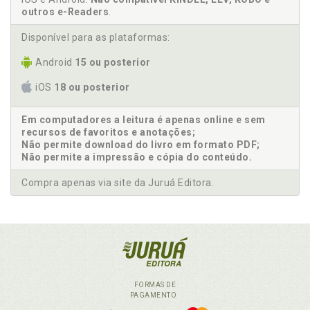
outros e-Readers
.
Disponível para as plataformas:
Android
15 ou posterior
iOS
18 ou posterior
Em computadores a leitura é apenas online e sem
recursos de favoritos e anotações;
Não permite download do livro em formato PDF;
Não permite a impressão e cópia do conteúdo.
Compra apenas via site da Juruá Editora.
FORMAS DE
PAGAMENTO