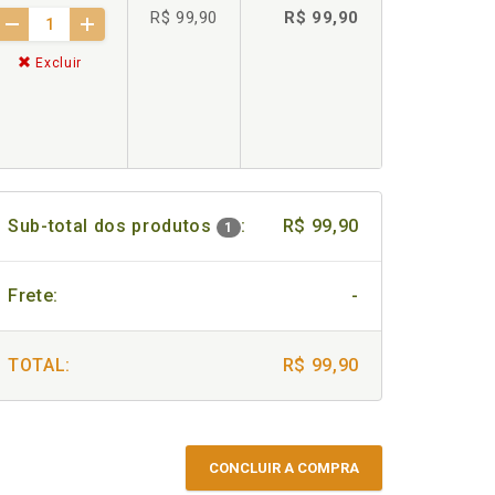
R$ 99,90
R$ 99,90
Excluir
Sub-total dos produtos
:
R$ 99,90
1
Frete:
-
TOTAL:
R$ 99,90
CONCLUIR A COMPRA