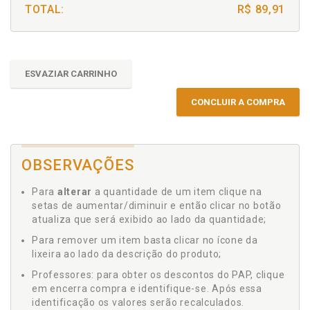
TOTAL:
R$ 89,91
ESVAZIAR CARRINHO
CONCLUIR A COMPRA
OBSERVAÇÕES
Para
alterar
a quantidade de um item clique na
setas de aumentar/diminuir e então clicar no botão
atualiza que será exibido ao lado da quantidade;
Para remover um item basta clicar no ícone da
lixeira ao lado da descrição do produto;
Professores: para obter os descontos do PAP, clique
em encerra compra e identifique-se. Após essa
identificação os valores serão recalculados.