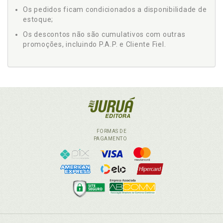
Os pedidos ficam condicionados a disponibilidade de
estoque;
Os descontos não são cumulativos com outras
promoções, incluindo P.A.P. e Cliente Fiel.
FORMAS DE
PAGAMENTO