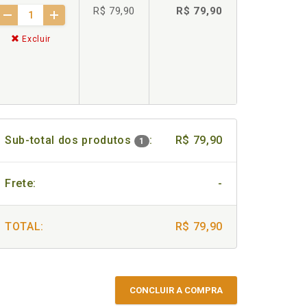
R$ 79,90
R$ 79,90
Excluir
Sub-total dos produtos
:
R$ 79,90
1
Frete:
-
TOTAL:
R$ 79,90
CONCLUIR A COMPRA