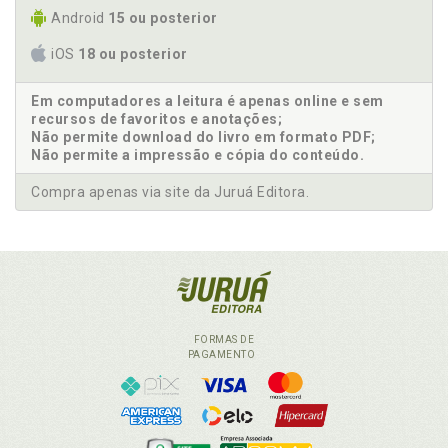
Android
15 ou posterior
iOS
18 ou posterior
Em computadores a leitura é apenas online e sem
recursos de favoritos e anotações;
Não permite download do livro em formato PDF;
Não permite a impressão e cópia do conteúdo.
Compra apenas via site da Juruá Editora.
FORMAS DE
PAGAMENTO