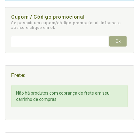
Cupom / Código promocional:
Se possuir um cupom/código promocional, informe-o
abaixo e clique em ok
Ok
Frete:
Não há produtos com cobrança de frete em seu
carrinho de compras.