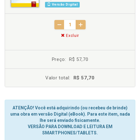
Versão Digital
Excluir
Preço:
R$ 57,70
Valor total:
R$ 57,70
ATENÇÃO! Você está adquirindo (ou recebeu de brinde)
uma obra em versão Digital (eBook). Para este item, nada
lhe será enviado fisicamente.
VERSÃO PARA DOWNLOAD E LEITURA EM
SMARTPHONES/TABLETS.