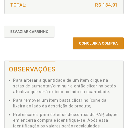
TOTAL:
R$ 134,91
ESVAZIAR CARRINHO
CONCLUIR A COMPRA
OBSERVAÇÕES
Para
alterar
a quantidade de um item clique na
setas de aumentar/diminuir e então clicar no botão
atualiza que será exibido ao lado da quantidade;
Para remover um item basta clicar no ícone da
lixeira ao lado da descrição do produto;
Professores: para obter os descontos do PAP, clique
em encerra compra e identifique-se. Após essa
identificação os valores serão recalculados.