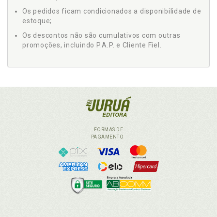
Os pedidos ficam condicionados a disponibilidade de
estoque;
Os descontos não são cumulativos com outras
promoções, incluindo P.A.P. e Cliente Fiel.
FORMAS DE
PAGAMENTO