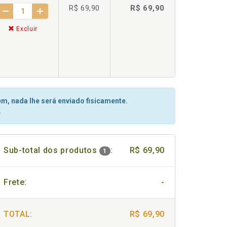
R$ 69,90
R$ 69,90
Excluir
m, nada lhe será enviado fisicamente.
.
Sub-total dos produtos
:
R$ 69,90
1
Frete:
-
TOTAL:
R$ 69,90