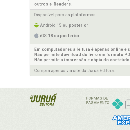
outros e-Readers
.
Disponível para as plataformas:
Android
15 ou posterior
iOS
18 ou posterior
Em computadores a leitura é apenas online e 
Não permite download do livro em formato PD
Não permite a impressão e cópia do conteúdo
Compra apenas via site da Juruá Editora.
FORMAS DE
PAGAMENTO