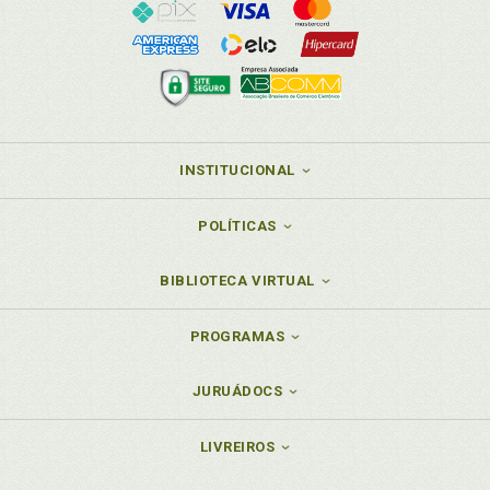
INSTITUCIONAL
POLÍTICAS
BIBLIOTECA VIRTUAL
PROGRAMAS
JURUÁDOCS
LIVREIROS