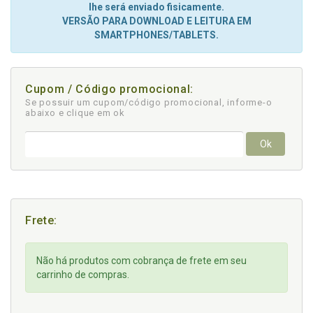
lhe será enviado fisicamente.
VERSÃO PARA DOWNLOAD E LEITURA EM
SMARTPHONES/TABLETS.
Cupom / Código promocional:
Se possuir um cupom/código promocional, informe-o
abaixo e clique em ok
Ok
Frete:
Não há produtos com cobrança de frete em seu
carrinho de compras.