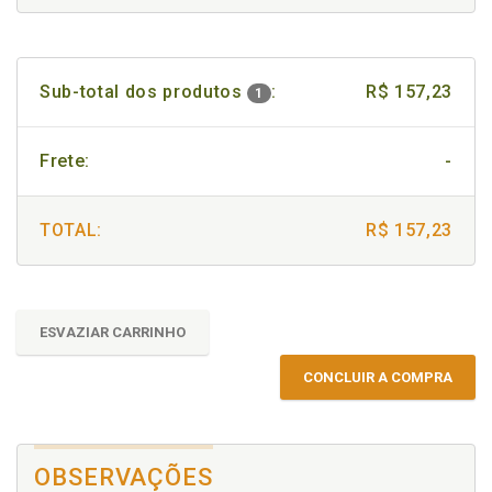
Sub-total dos produtos
:
R$ 157,23
1
Frete:
-
TOTAL:
R$ 157,23
ESVAZIAR CARRINHO
CONCLUIR A COMPRA
OBSERVAÇÕES