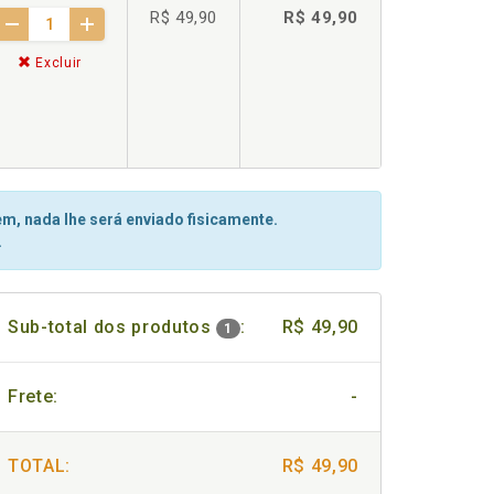
R$ 49,90
R$ 49,90
Excluir
m, nada lhe será enviado fisicamente.
.
Sub-total dos produtos
:
R$ 49,90
1
Frete:
-
TOTAL:
R$ 49,90