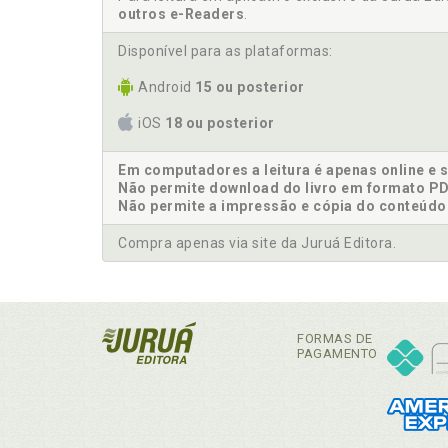
outros e-Readers
.
Disponível para as plataformas:
Android
15 ou posterior
iOS
18 ou posterior
Em computadores a leitura é apenas online e 
Não permite download do livro em formato PD
Não permite a impressão e cópia do conteúdo
Compra apenas via site da Juruá Editora.
FORMAS DE
PAGAMENTO