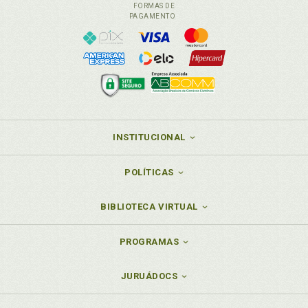
FORMAS DE
PAGAMENTO
INSTITUCIONAL
POLÍTICAS
BIBLIOTECA VIRTUAL
PROGRAMAS
JURUÁDOCS