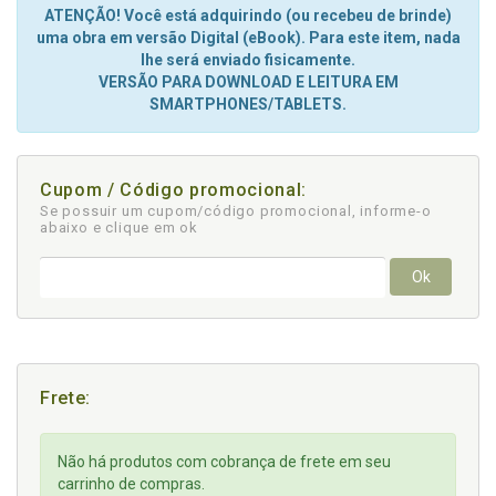
ATENÇÃO! Você está adquirindo (ou recebeu de brinde)
uma obra em versão Digital (eBook). Para este item, nada
lhe será enviado fisicamente.
VERSÃO PARA DOWNLOAD E LEITURA EM
SMARTPHONES/TABLETS.
Cupom / Código promocional:
Se possuir um cupom/código promocional, informe-o
abaixo e clique em ok
Ok
Frete:
Não há produtos com cobrança de frete em seu
carrinho de compras.