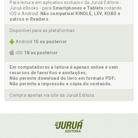
Para leitura em aplicativo exclusivo da Juruá Editora -
Juruá eBooks - para
Smartphones e Tablets
rodando
iOS e Android.
Não compatível KINDLE, LEV, KOBO e
outros e-Readers
.
Disponível para as plataformas:
Android
15 ou posterior
iOS
18 ou posterior
Em computadores a leitura é apenas online e sem
recursos de favoritos e anotações;
Não permite download do livro em formato PDF;
Não permite a impressão e cópia do conteúdo.
Compra apenas via site da Juruá Editora.