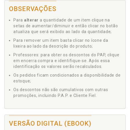
OBSERVAÇÕES
Para
alterar
a quantidade de um item clique na
setas de aumentar/diminuir e então clicar no botão
atualiza que será exibido ao lado da quantidade;
Para remover um item basta clicar no ícone da
lixeira ao lado da descrição do produto;
Professores: para obter os descontos do PAP, clique
em encerra compra e identifique-se. Após essa
identificação os valores serão recalculados.
Os pedidos ficam condicionados a disponibilidade de
estoque;
Os descontos não são cumulativos com outras
promoções, incluindo P.A.P. e Cliente Fiel.
VERSÃO DIGITAL (EBOOK)