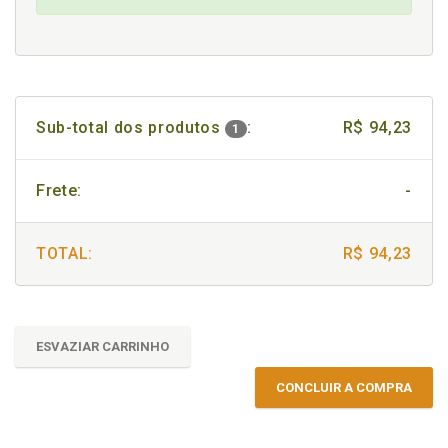
Sub-total dos produtos
:
R$ 94,23
1
Frete:
-
TOTAL:
R$ 94,23
ESVAZIAR CARRINHO
CONCLUIR A COMPRA