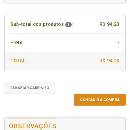
Sub-total dos produtos
:
R$ 94,23
1
Frete:
-
TOTAL:
R$ 94,23
ESVAZIAR CARRINHO
CONCLUIR A COMPRA
OBSERVAÇÕES