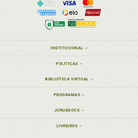
INSTITUCIONAL
POLÍTICAS
BIBLIOTECA VIRTUAL
PROGRAMAS
JURUÁDOCS
LIVREIROS