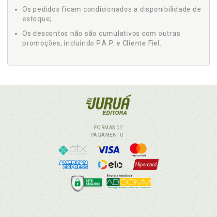
Os pedidos ficam condicionados a disponibilidade de
estoque;
Os descontos não são cumulativos com outras
promoções, incluindo P.A.P. e Cliente Fiel.
FORMAS DE
PAGAMENTO