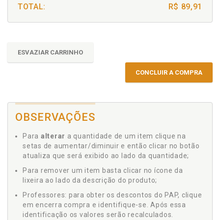
TOTAL:
R$ 89,91
ESVAZIAR CARRINHO
CONCLUIR A COMPRA
OBSERVAÇÕES
Para
alterar
a quantidade de um item clique na
setas de aumentar/diminuir e então clicar no botão
atualiza que será exibido ao lado da quantidade;
Para remover um item basta clicar no ícone da
lixeira ao lado da descrição do produto;
Professores: para obter os descontos do PAP, clique
em encerra compra e identifique-se. Após essa
identificação os valores serão recalculados.