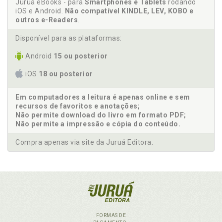
Juruá eBooks - para
Smartphones e Tablets
rodando
iOS e Android.
Não compatível KINDLE, LEV, KOBO e
outros e-Readers
.
Disponível para as plataformas:
Android
15 ou posterior
iOS
18 ou posterior
Em computadores a leitura é apenas online e sem
recursos de favoritos e anotações;
Não permite download do livro em formato PDF;
Não permite a impressão e cópia do conteúdo.
Compra apenas via site da Juruá Editora.
FORMAS DE