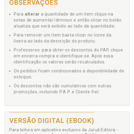
OBSERVAÇÕES
Para
alterar
a quantidade de um item clique na
setas de aumentar/diminuir e então clicar no botão
atualiza que será exibido ao lado da quantidade;
Para remover um item basta clicar no ícone da
lixeira ao lado da descrição do produto;
Professores: para obter os descontos do PAP, clique
em encerra compra e identifique-se. Após essa
identificação os valores serão recalculados.
Os pedidos ficam condicionados a disponibilidade de
estoque;
Os descontos não são cumulativos com outras
promoções, incluindo P.A.P. e Cliente Fiel.
VERSÃO DIGITAL (EBOOK)
Para leitura em aplicativo exclusivo da Juruá Editora -