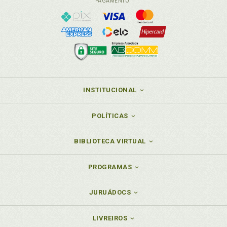
PAGAMENTO
INSTITUCIONAL
POLÍTICAS
BIBLIOTECA VIRTUAL
PROGRAMAS
JURUÁDOCS
LIVREIROS