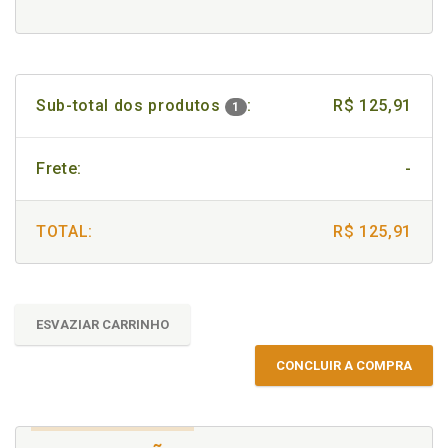
Sub-total dos produtos
:
R$ 125,91
1
Frete:
-
TOTAL:
R$ 125,91
ESVAZIAR CARRINHO
CONCLUIR A COMPRA