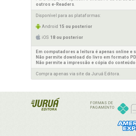
outros e-Readers
.
Disponível para as plataformas:
Android
15 ou posterior
iOS
18 ou posterior
Em computadores a leitura é apenas online e 
Não permite download do livro em formato PD
Não permite a impressão e cópia do conteúdo
Compra apenas via site da Juruá Editora.
FORMAS DE
PAGAMENTO