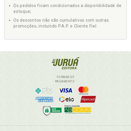
Os pedidos ficam condicionados a disponibilidade de
estoque;
Os descontos não são cumulativos com outras
promoções, incluindo P.A.P. e Cliente Fiel.
FORMAS DE
PAGAMENTO