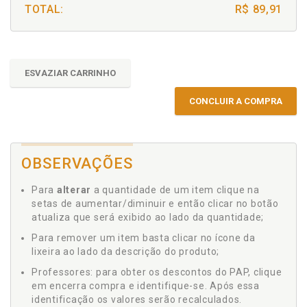
TOTAL:
R$ 89,91
ESVAZIAR CARRINHO
CONCLUIR A COMPRA
OBSERVAÇÕES
Para
alterar
a quantidade de um item clique na
setas de aumentar/diminuir e então clicar no botão
atualiza que será exibido ao lado da quantidade;
Para remover um item basta clicar no ícone da
lixeira ao lado da descrição do produto;
Professores: para obter os descontos do PAP, clique
em encerra compra e identifique-se. Após essa
identificação os valores serão recalculados.