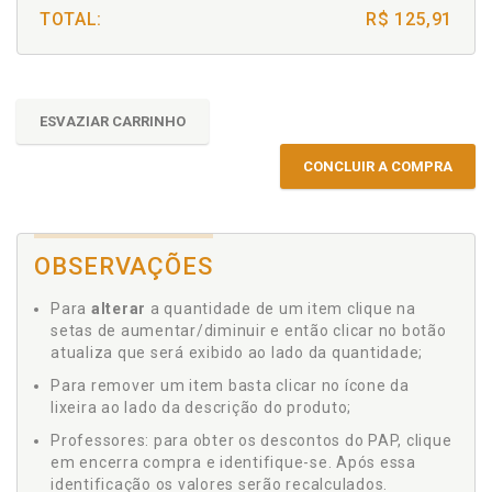
TOTAL:
R$ 125,91
ESVAZIAR CARRINHO
CONCLUIR A COMPRA
OBSERVAÇÕES
Para
alterar
a quantidade de um item clique na
setas de aumentar/diminuir e então clicar no botão
atualiza que será exibido ao lado da quantidade;
Para remover um item basta clicar no ícone da
lixeira ao lado da descrição do produto;
Professores: para obter os descontos do PAP, clique
em encerra compra e identifique-se. Após essa
identificação os valores serão recalculados.