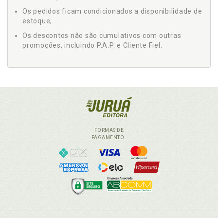
Os pedidos ficam condicionados a disponibilidade de
estoque;
Os descontos não são cumulativos com outras
promoções, incluindo P.A.P. e Cliente Fiel.
FORMAS DE
PAGAMENTO