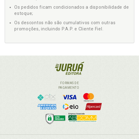
Os pedidos ficam condicionados a disponibilidade de
estoque;
Os descontos não são cumulativos com outras
promoções, incluindo P.A.P. e Cliente Fiel.
FORMAS DE
PAGAMENTO