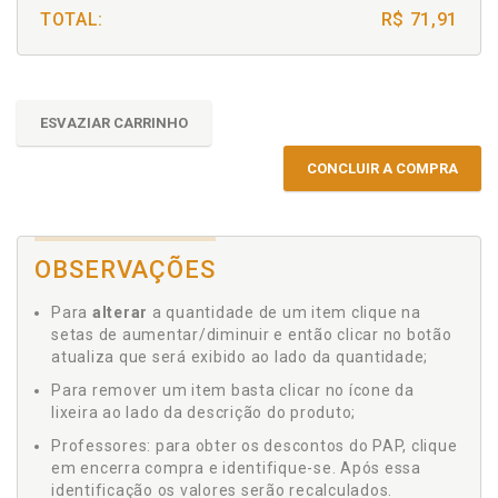
TOTAL:
R$ 71,91
ESVAZIAR CARRINHO
CONCLUIR A COMPRA
OBSERVAÇÕES
Para
alterar
a quantidade de um item clique na
setas de aumentar/diminuir e então clicar no botão
atualiza que será exibido ao lado da quantidade;
Para remover um item basta clicar no ícone da
lixeira ao lado da descrição do produto;
Professores: para obter os descontos do PAP, clique
em encerra compra e identifique-se. Após essa
identificação os valores serão recalculados.