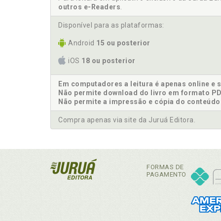
outros e-Readers
.
Disponível para as plataformas:
Android
15 ou posterior
iOS
18 ou posterior
Em computadores a leitura é apenas online e 
Não permite download do livro em formato PD
Não permite a impressão e cópia do conteúdo
Compra apenas via site da Juruá Editora.
FORMAS DE
PAGAMENTO