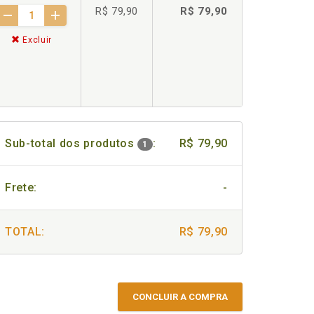
R$ 79,90
R$ 79,90
Excluir
Sub-total dos produtos
:
R$ 79,90
1
Frete:
-
TOTAL:
R$ 79,90
CONCLUIR A COMPRA