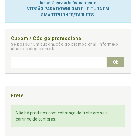
lhe será enviado fisicamente.
VERSÃO PARA DOWNLOAD E LEITURA EM
SMARTPHONES/TABLETS.
Cupom / Código promocional:
Se possuir um cupom/código promocional, informe-o
abaixo e clique em ok
Ok
Frete:
Não há produtos com cobrança de frete em seu
carrinho de compras.