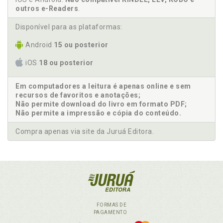
outros e-Readers
.
Disponível para as plataformas:
Android
15 ou posterior
iOS
18 ou posterior
Em computadores a leitura é apenas online e sem
recursos de favoritos e anotações;
Não permite download do livro em formato PDF;
Não permite a impressão e cópia do conteúdo.
Compra apenas via site da Juruá Editora.
FORMAS DE
PAGAMENTO