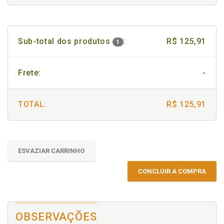
Sub-total dos produtos
:
R$ 125,91
1
Frete:
-
TOTAL:
R$ 125,91
ESVAZIAR CARRINHO
CONCLUIR A COMPRA
OBSERVAÇÕES