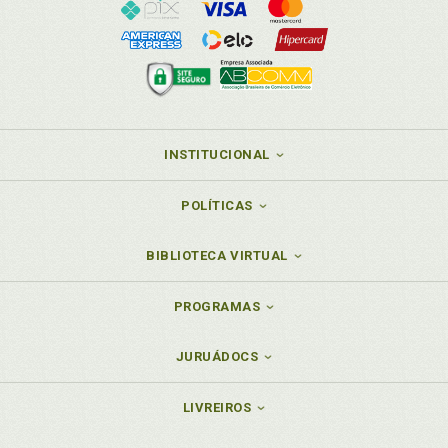
INSTITUCIONAL
POLÍTICAS
BIBLIOTECA VIRTUAL
PROGRAMAS
JURUÁDOCS
LIVREIROS