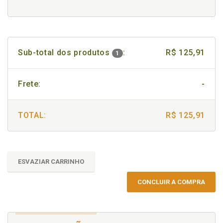
Sub-total dos produtos
:
R$ 125,91
1
Frete:
-
TOTAL:
R$ 125,91
ESVAZIAR CARRINHO
CONCLUIR A COMPRA