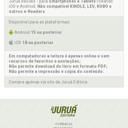
Juruá eBooks - para
Smartphones e Tablets
rodando
iOS e Android.
Não compatível KINDLE, LEV, KOBO e
outros e-Readers
.
Disponível para as plataformas:
Android
15 ou posterior
iOS
18 ou posterior
Em computadores a leitura é apenas online e sem
recursos de favoritos e anotações;
Não permite download do livro em formato PDF;
Não permite a impressão e cópia do conteúdo.
Compra apenas via site da Juruá Editora.
FORMAS DE