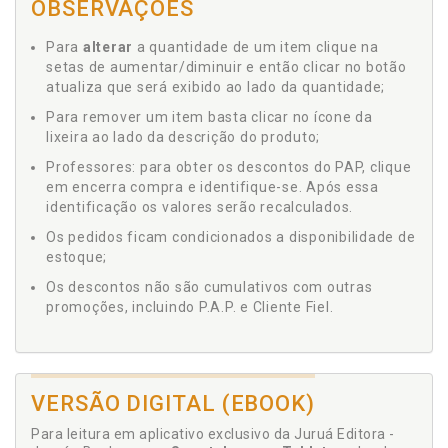
OBSERVAÇÕES
Para
alterar
a quantidade de um item clique na
setas de aumentar/diminuir e então clicar no botão
atualiza que será exibido ao lado da quantidade;
Para remover um item basta clicar no ícone da
lixeira ao lado da descrição do produto;
Professores: para obter os descontos do PAP, clique
em encerra compra e identifique-se. Após essa
identificação os valores serão recalculados.
Os pedidos ficam condicionados a disponibilidade de
estoque;
Os descontos não são cumulativos com outras
promoções, incluindo P.A.P. e Cliente Fiel.
VERSÃO DIGITAL (EBOOK)
Para leitura em aplicativo exclusivo da Juruá Editora -