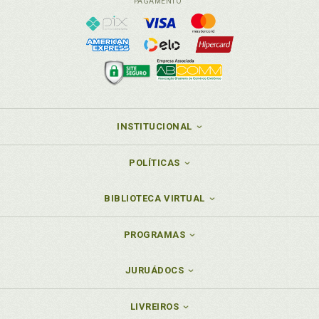
PAGAMENTO
INSTITUCIONAL
POLÍTICAS
BIBLIOTECA VIRTUAL
PROGRAMAS
JURUÁDOCS
LIVREIROS