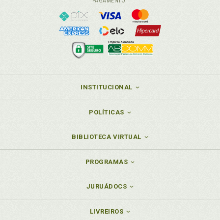
PAGAMENTO
INSTITUCIONAL
POLÍTICAS
BIBLIOTECA VIRTUAL
PROGRAMAS
JURUÁDOCS
LIVREIROS