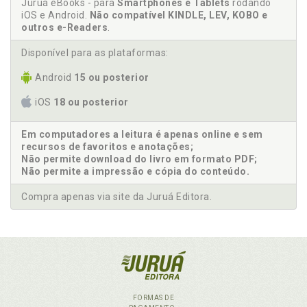
Juruá eBooks - para
Smartphones e Tablets
rodando
iOS e Android.
Não compatível KINDLE, LEV, KOBO e
outros e-Readers
.
Disponível para as plataformas:
Android
15 ou posterior
iOS
18 ou posterior
Em computadores a leitura é apenas online e sem
recursos de favoritos e anotações;
Não permite download do livro em formato PDF;
Não permite a impressão e cópia do conteúdo.
Compra apenas via site da Juruá Editora.
FORMAS DE