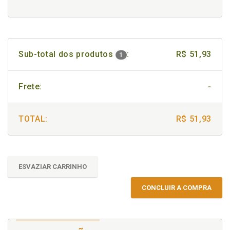
Sub-total dos produtos
:
R$ 51,93
1
Frete:
-
TOTAL:
R$ 51,93
ESVAZIAR CARRINHO
CONCLUIR A COMPRA