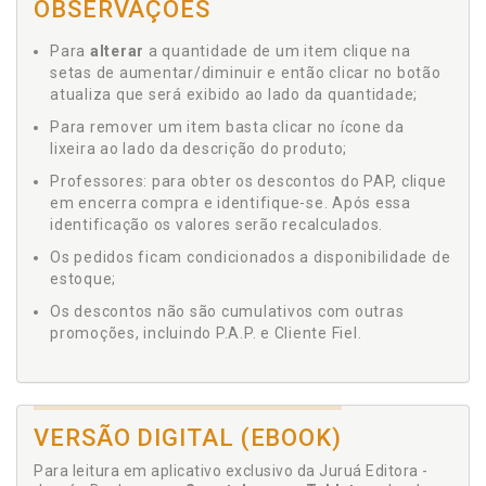
OBSERVAÇÕES
Para
alterar
a quantidade de um item clique na
setas de aumentar/diminuir e então clicar no botão
atualiza que será exibido ao lado da quantidade;
Para remover um item basta clicar no ícone da
lixeira ao lado da descrição do produto;
Professores: para obter os descontos do PAP, clique
em encerra compra e identifique-se. Após essa
identificação os valores serão recalculados.
Os pedidos ficam condicionados a disponibilidade de
estoque;
Os descontos não são cumulativos com outras
promoções, incluindo P.A.P. e Cliente Fiel.
VERSÃO DIGITAL (EBOOK)
Para leitura em aplicativo exclusivo da Juruá Editora -