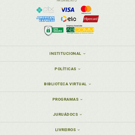
PAGAMENTO
INSTITUCIONAL
POLÍTICAS
BIBLIOTECA VIRTUAL
PROGRAMAS
JURUÁDOCS
LIVREIROS