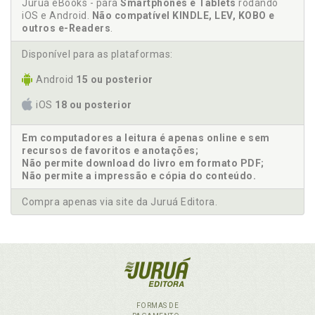
Juruá eBooks - para
Smartphones e Tablets
rodando
iOS e Android.
Não compatível KINDLE, LEV, KOBO e
outros e-Readers
.
Disponível para as plataformas:
Android
15 ou posterior
iOS
18 ou posterior
Em computadores a leitura é apenas online e sem
recursos de favoritos e anotações;
Não permite download do livro em formato PDF;
Não permite a impressão e cópia do conteúdo.
Compra apenas via site da Juruá Editora.
FORMAS DE