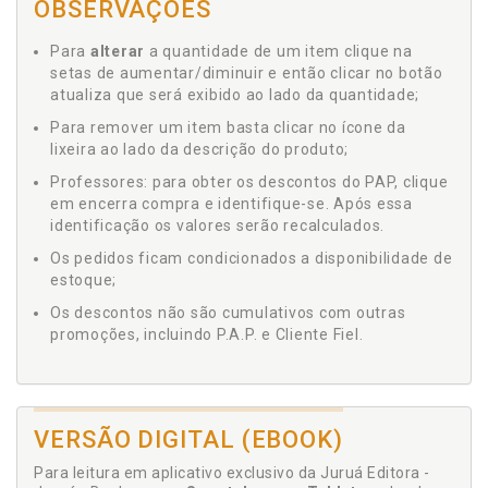
OBSERVAÇÕES
Para
alterar
a quantidade de um item clique na
setas de aumentar/diminuir e então clicar no botão
atualiza que será exibido ao lado da quantidade;
Para remover um item basta clicar no ícone da
lixeira ao lado da descrição do produto;
Professores: para obter os descontos do PAP, clique
em encerra compra e identifique-se. Após essa
identificação os valores serão recalculados.
Os pedidos ficam condicionados a disponibilidade de
estoque;
Os descontos não são cumulativos com outras
promoções, incluindo P.A.P. e Cliente Fiel.
VERSÃO DIGITAL (EBOOK)
Para leitura em aplicativo exclusivo da Juruá Editora -