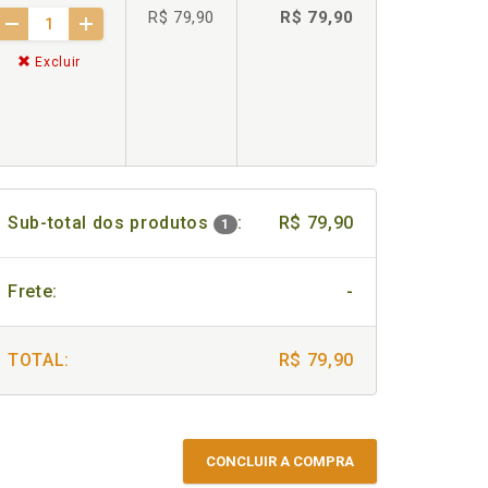
R$ 79,90
R$ 79,90
Excluir
Sub-total dos produtos
:
R$ 79,90
1
Frete:
-
TOTAL:
R$ 79,90
CONCLUIR A COMPRA