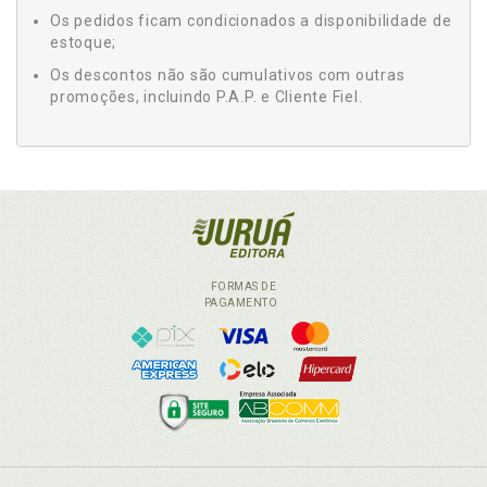
Os pedidos ficam condicionados a disponibilidade de
estoque;
Os descontos não são cumulativos com outras
promoções, incluindo P.A.P. e Cliente Fiel.
FORMAS DE
PAGAMENTO