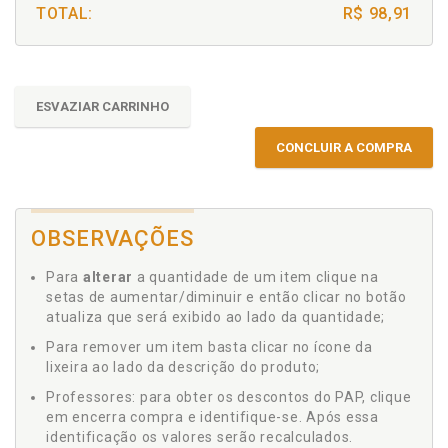
TOTAL:
R$ 98,91
ESVAZIAR CARRINHO
CONCLUIR A COMPRA
OBSERVAÇÕES
Para
alterar
a quantidade de um item clique na
setas de aumentar/diminuir e então clicar no botão
atualiza que será exibido ao lado da quantidade;
Para remover um item basta clicar no ícone da
lixeira ao lado da descrição do produto;
Professores: para obter os descontos do PAP, clique
em encerra compra e identifique-se. Após essa
identificação os valores serão recalculados.