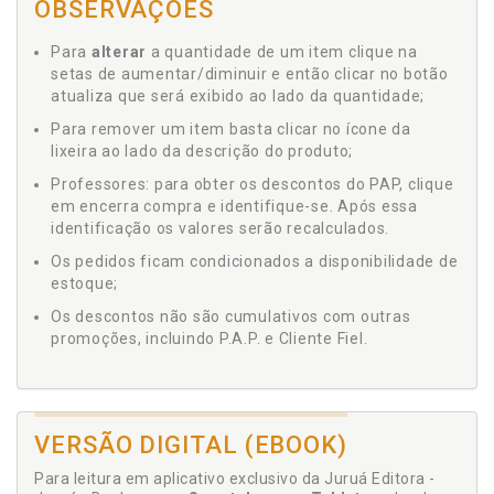
OBSERVAÇÕES
Para
alterar
a quantidade de um item clique na
setas de aumentar/diminuir e então clicar no botão
atualiza que será exibido ao lado da quantidade;
Para remover um item basta clicar no ícone da
lixeira ao lado da descrição do produto;
Professores: para obter os descontos do PAP, clique
em encerra compra e identifique-se. Após essa
identificação os valores serão recalculados.
Os pedidos ficam condicionados a disponibilidade de
estoque;
Os descontos não são cumulativos com outras
promoções, incluindo P.A.P. e Cliente Fiel.
VERSÃO DIGITAL (EBOOK)
Para leitura em aplicativo exclusivo da Juruá Editora -