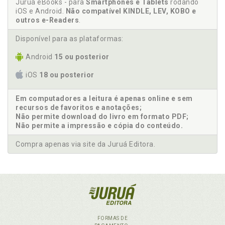
Juruá eBooks - para
Smartphones e Tablets
rodando
iOS e Android.
Não compatível KINDLE, LEV, KOBO e
outros e-Readers
.
Disponível para as plataformas:
Android
15 ou posterior
iOS
18 ou posterior
Em computadores a leitura é apenas online e sem
recursos de favoritos e anotações;
Não permite download do livro em formato PDF;
Não permite a impressão e cópia do conteúdo.
Compra apenas via site da Juruá Editora.
FORMAS DE