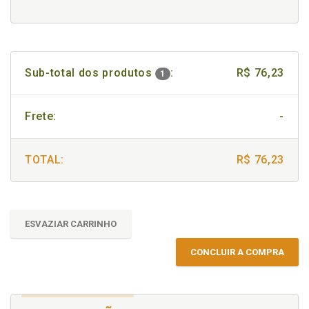
Sub-total dos produtos
:
R$ 76,23
1
Frete:
-
TOTAL:
R$ 76,23
ESVAZIAR CARRINHO
CONCLUIR A COMPRA