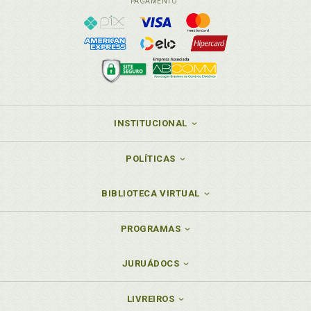
PAGAMENTO
INSTITUCIONAL
POLÍTICAS
BIBLIOTECA VIRTUAL
PROGRAMAS
JURUÁDOCS
LIVREIROS