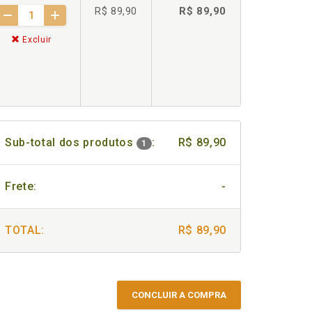
R$ 89,90
R$ 89,90
Excluir
Sub-total dos produtos
:
R$ 89,90
1
Frete:
-
TOTAL:
R$ 89,90
CONCLUIR A COMPRA