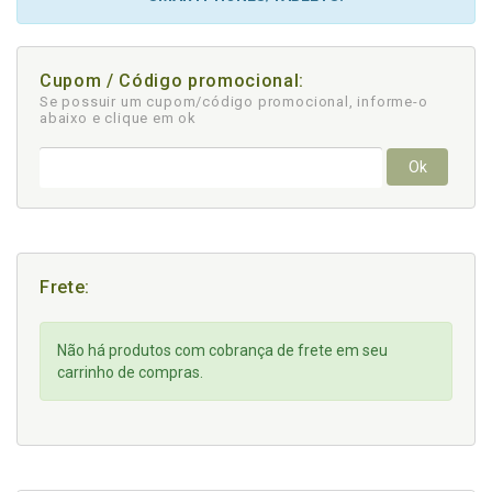
Cupom / Código promocional:
Se possuir um cupom/código promocional, informe-o
abaixo e clique em ok
Ok
Frete:
Não há produtos com cobrança de frete em seu
carrinho de compras.