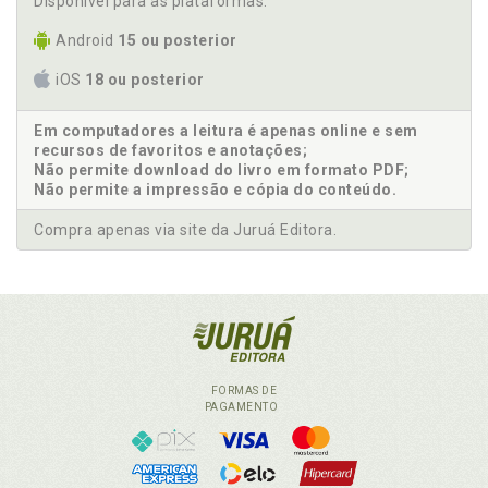
Disponível para as plataformas:
Android
15 ou posterior
iOS
18 ou posterior
Em computadores a leitura é apenas online e sem
recursos de favoritos e anotações;
Não permite download do livro em formato PDF;
Não permite a impressão e cópia do conteúdo.
Compra apenas via site da Juruá Editora.
FORMAS DE
PAGAMENTO