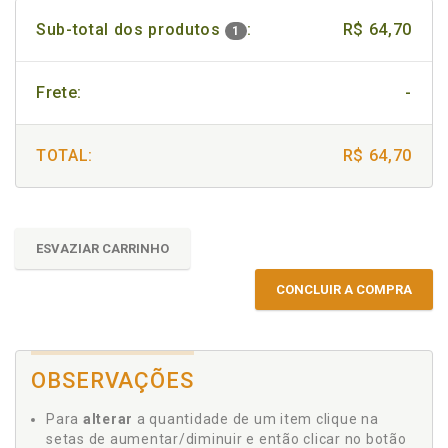
Sub-total dos produtos
:
R$ 64,70
1
Frete:
-
TOTAL:
R$ 64,70
ESVAZIAR CARRINHO
CONCLUIR A COMPRA
OBSERVAÇÕES
Para
alterar
a quantidade de um item clique na
setas de aumentar/diminuir e então clicar no botão