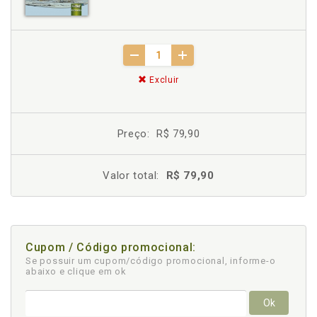
Excluir
Preço:
R$ 79,90
Valor total:
R$ 79,90
Cupom / Código promocional:
Se possuir um cupom/código promocional, informe-o
abaixo e clique em ok
Ok