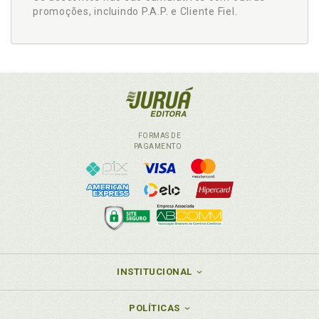
promoções, incluindo P.A.P. e Cliente Fiel.
FORMAS DE
PAGAMENTO
INSTITUCIONAL
POLÍTICAS