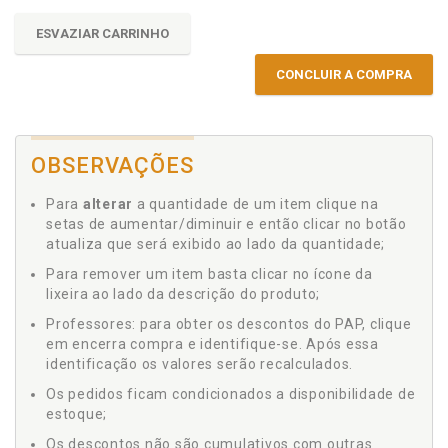
ESVAZIAR CARRINHO
CONCLUIR A COMPRA
OBSERVAÇÕES
Para
alterar
a quantidade de um item clique na
setas de aumentar/diminuir e então clicar no botão
atualiza que será exibido ao lado da quantidade;
Para remover um item basta clicar no ícone da
lixeira ao lado da descrição do produto;
Professores: para obter os descontos do PAP, clique
em encerra compra e identifique-se. Após essa
identificação os valores serão recalculados.
Os pedidos ficam condicionados a disponibilidade de
estoque;
Os descontos não são cumulativos com outras